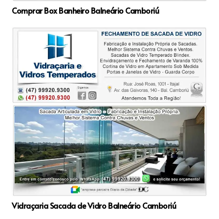
Comprar Box Banheiro Balneário Camboriú
Vidraçaria Sacada de Vidro Balneário Camboriú