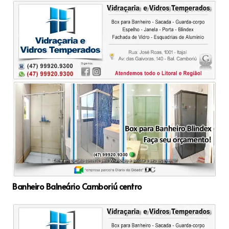
Banheiro Balneário Camboriú centro