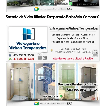
Sacada de Vidro Blindex Temperado Balneário Camboriú