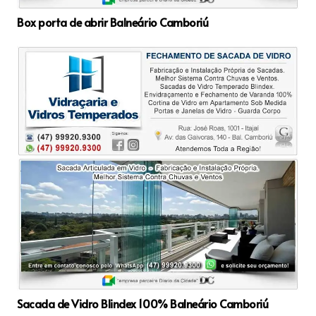
Box porta de abrir Balneário Camboriú
Sacada de Vidro Blindex 100% Balneário Camboriú