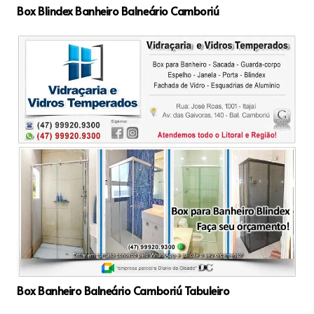
Box Blindex Banheiro Balneário Camboriú
Box Banheiro Balneário Camboriú Tabuleiro