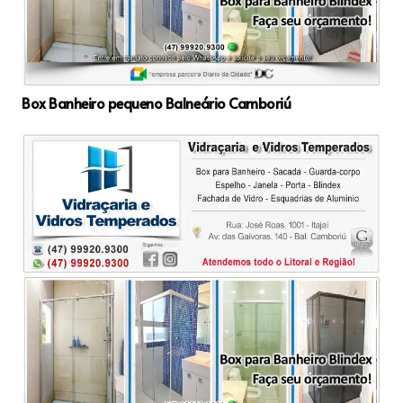
Box Banheiro pequeno Balneário Camboriú