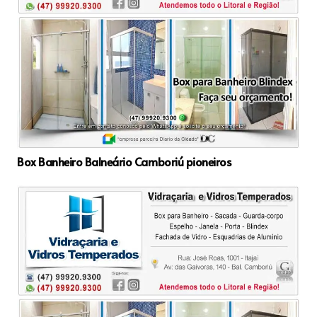
Box Banheiro Balneário Camboriú pioneiros