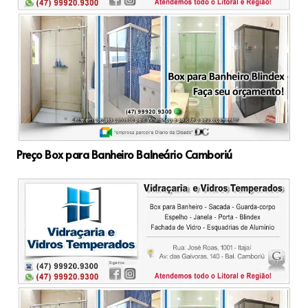
Preço Box para Banheiro Balneário Camboriú