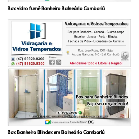
Box vidro fumê Banheiro Balneário Camboriú
Box Banheiro Blindex em Balneário Camboriú