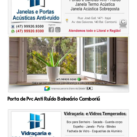
Porta de Pvc Anti Ruído Balneário Camboriú