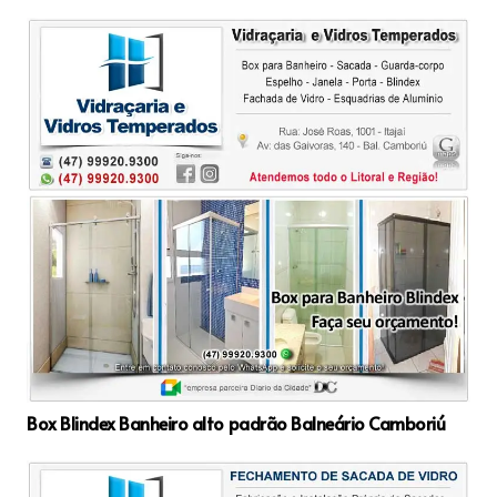
Box Blindex Banheiro alto padrão Balneário Camboriú