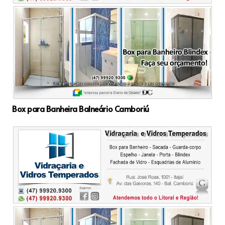
Box para Banheira Balneário Camboriú