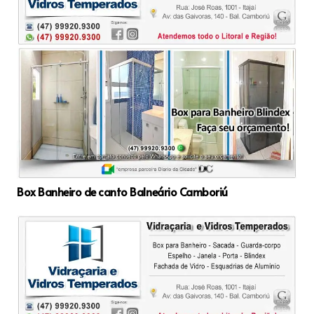
Box Banheiro de canto Balneário Camboriú