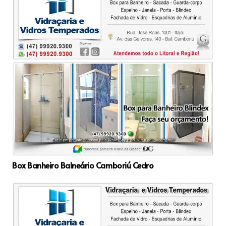
Box Banheiro Balneário Camboriú Cedro