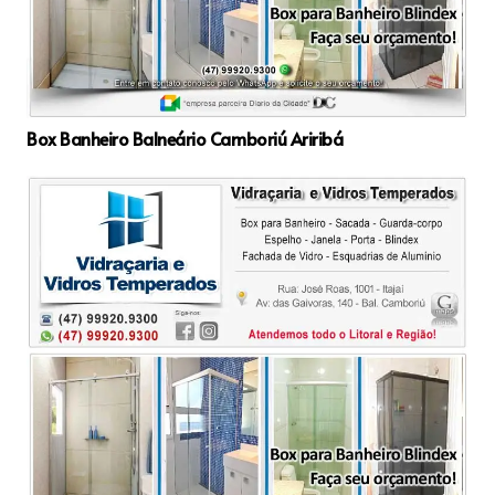
Box Banheiro Balneário Camboriú Ariribá