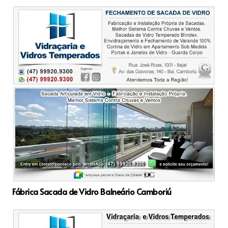
Fábrica Sacada de Vidro Balneário Camboriú