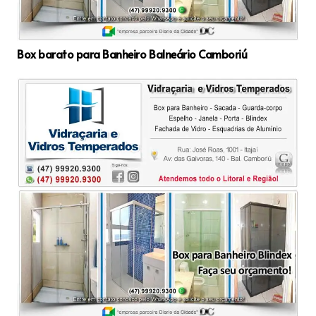
Box barato para Banheiro Balneário Camboriú