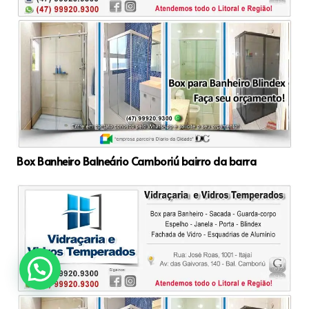
Box Banheiro Balneário Camboriú bairro da barra