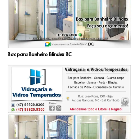
Box para Banheiro Blindex BC