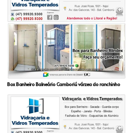
Box Banheiro Balneário Camboriú várzea do ranchinho