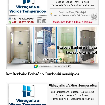
Box Banheiro Balneário Camboriú municipios