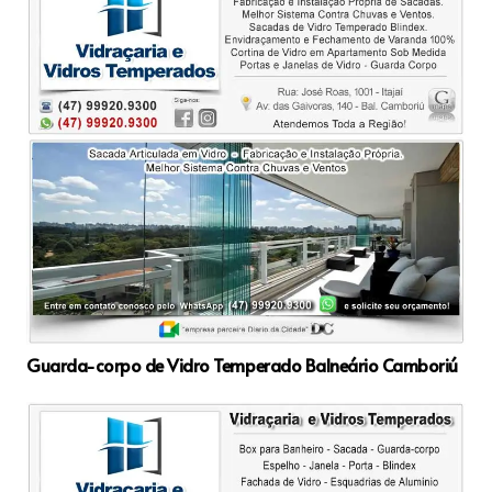
Guarda-corpo de Vidro Temperado Balneário Camboriú