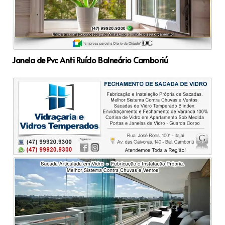
Janela de Pvc Anti Ruído Balneário Camboriú