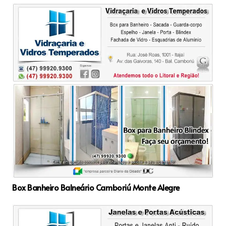
Box Banheiro Balneário Camboriú Monte Alegre