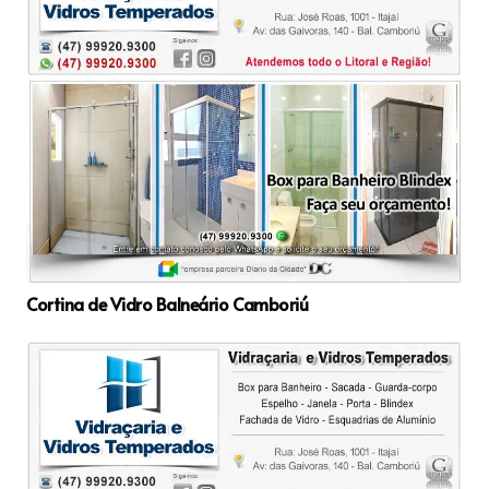
Cortina de Vidro Balneário Camboriú