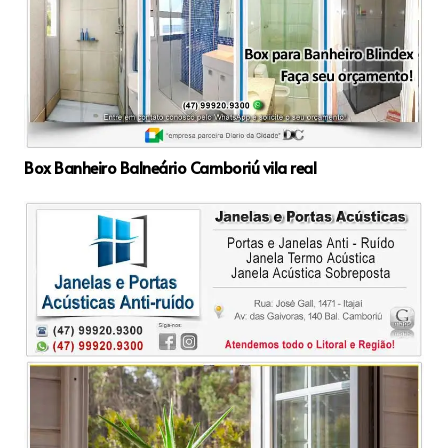
Box Banheiro Balneário Camboriú vila real