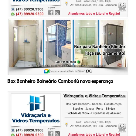
Box Banheiro Balneário Camboriú nova esperança