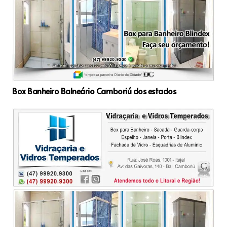
Box Banheiro Balneário Camboriú dos estados