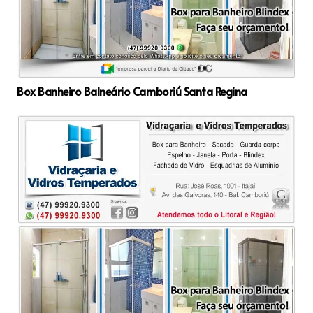
Box Banheiro Balneário Camboriú Santa Regina