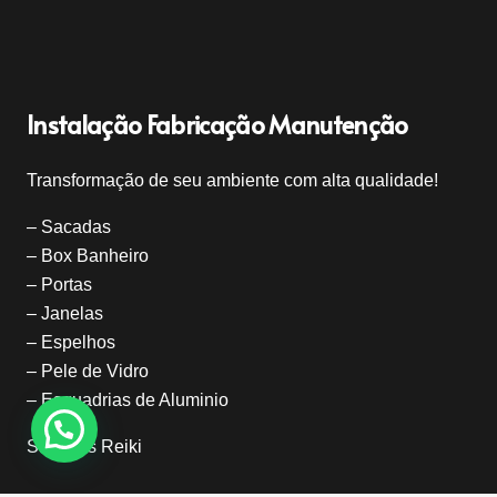
Instalação Fabricação Manutenção
Transformação de seu ambiente com alta qualidade!
– Sacadas
– Box Banheiro
– Portas
– Janelas
– Espelhos
– Pele de Vidro
– Esquadrias de Aluminio
Sacadas Reiki