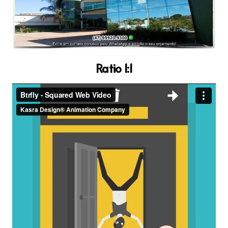
Ratio 1:1