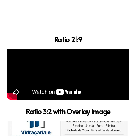
Ratio 21:9
Ratio 3:2 with Overlay Image